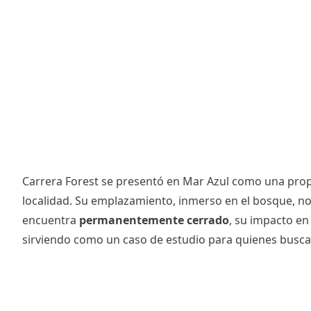
Carrera Forest se presentó en Mar Azul como una propu
localidad. Su emplazamiento, inmerso en el bosque, no 
encuentra
permanentemente cerrado
, su impacto en
sirviendo como un caso de estudio para quienes buscan