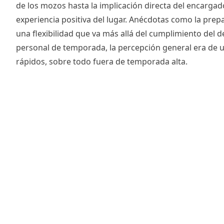
de los mozos hasta la implicación directa del encargad
experiencia positiva del lugar. Anécdotas como la pre
una flexibilidad que va más allá del cumplimiento del 
personal de temporada, la percepción general era de un
rápidos, sobre todo fuera de temporada alta.